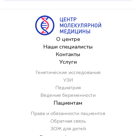
О центре
Наши специалисты
Контакты
Услуги
Генетические исследования
УЗИ
Педиатрия
Ведение беременности
Пациентам
Права и обязанности пациентов
Обратная связь
ЗОЖ для детей